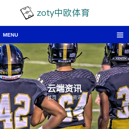
云端资讯
首页
云端资讯