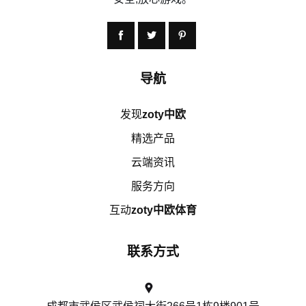
导航
发现
zoty中欧
精选产品
云端资讯
服务方向
互动
zoty中欧体育
联系方式