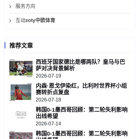
服务方向
互动
zoty中欧体育
推荐文章
西班牙国家德比是哪两队？皇马与巴
萨对决背景解析
2026-07-19
内森·恩戈伊染红，比利时世界杯小组
赛转折点复盘
2026-07-18
韩国0-1墨西哥回顾：第二轮失利影响
出线希望
2026-07-14
韩国0-1墨西哥回顾：第二轮失利影响