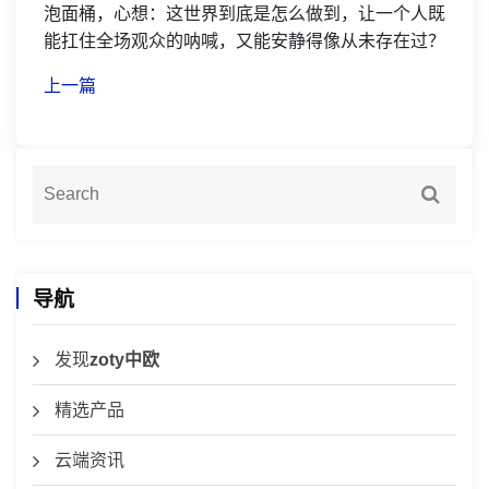
泡面桶，心想：这世界到底是怎么做到，让一个人既
能扛住全场观众的呐喊，又能安静得像从未存在过？
上一篇
导航
发现
zoty中欧
精选产品
云端资讯