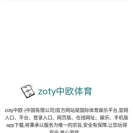
zoty中欧·(中国有限公司)官方网站是国际体育娱乐平台,官网
入口、平台、登录入口、网页版、在线网址、娱乐、手机版
app下载,将秉承以服务为唯一的宗旨,安全有保障,让您玩得
安全,放心游戏。