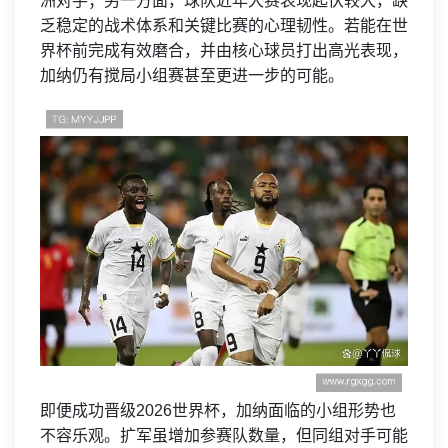
洲对手；另一方面，球队近年大赛表现起伏较大，缺
乏稳定的战术体系和关键比赛的心理韧性。若能在世
界杯前完成有效磨合，并由核心球员打出高光表现，
加纳仍有搅局小组赛甚至更进一步的可能。
即便成功晋级2026世界杯，加纳面临的小组形势也
不容乐观。扩军虽增加参赛队数量，但同组对手可能