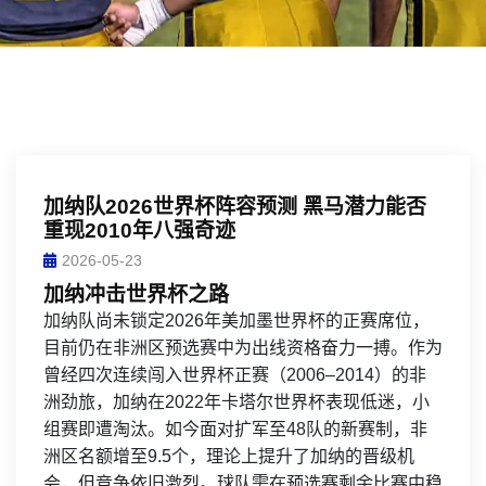
加纳队2026世界杯阵容预测 黑马潜力能否
重现2010年八强奇迹
2026-05-23
加纳冲击世界杯之路
加纳队尚未锁定2026年美加墨世界杯的正赛席位，
目前仍在非洲区预选赛中为出线资格奋力一搏。作为
曾经四次连续闯入世界杯正赛（2006–2014）的非
洲劲旅，加纳在2022年卡塔尔世界杯表现低迷，小
组赛即遭淘汰。如今面对扩军至48队的新赛制，非
洲区名额增至9.5个，理论上提升了加纳的晋级机
会，但竞争依旧激烈。球队需在预选赛剩余比赛中稳