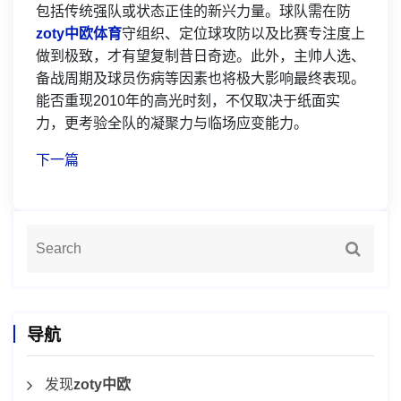
包括传统强队或状态正佳的新兴力量。球队需在防
zoty中欧体育
守组织、定位球攻防以及比赛专注度上
做到极致，才有望复制昔日奇迹。此外，主帅人选、
备战周期及球员伤病等因素也将极大影响最终表现。
能否重现2010年的高光时刻，不仅取决于纸面实
力，更考验全队的凝聚力与临场应变能力。
下一篇
导航
发现
zoty中欧