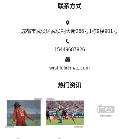
联系方式
成都市武侯区武侯祠大街266号1栋9楼901号
15449687926
wishful@mac.com
热门资讯