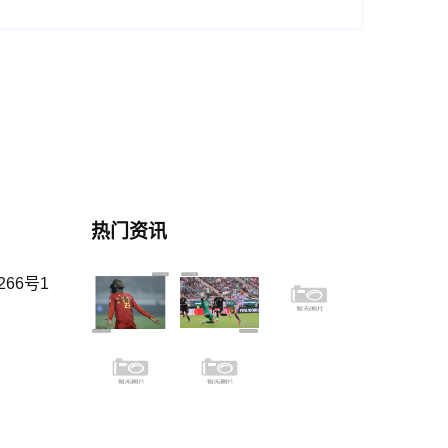
热门资讯
66号1