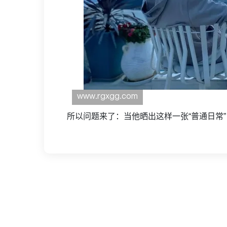
所以问题来了：当他晒出这样一张“普通日常