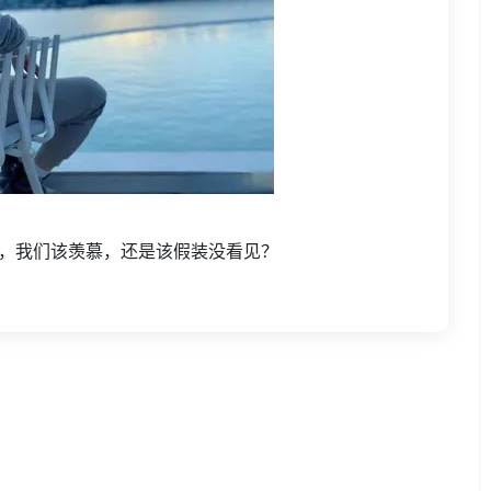
”，我们该羡慕，还是该假装没看见？